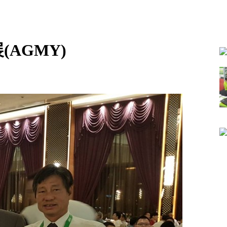
(AGMY)