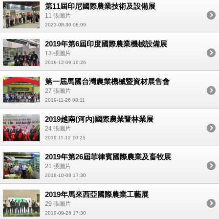
第11屆印尼國際農業技術及設備展
11 張圖片
2023-08-30 08:09
2019年第6屆印度國際農業機械設備展
13 張圖片
2019-12-09 16:26
第一屆馬國台灣農業機械暨資材展售會
27 張圖片
2019-11-26 08:11
2019越南(河內)國際農業暨林業展
24 張圖片
2019-11-12 10:25
2019年第26屆菲律賓國際農業及畜牧展
21 張圖片
2019-10-08 17:30
2019年馬來西亞國際農業工藝展
29 張圖片
2019-09-26 17:30