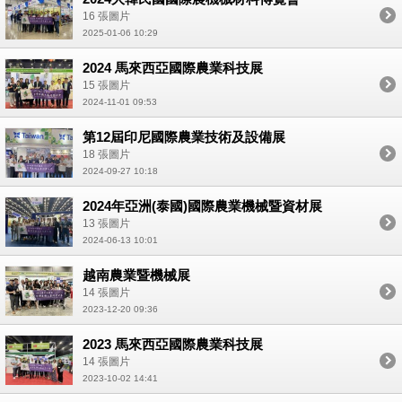
16 張圖片
2025-01-06 10:29
2024 馬來西亞國際農業科技展
15 張圖片
2024-11-01 09:53
第12屆印尼國際農業技術及設備展
18 張圖片
2024-09-27 10:18
2024年亞洲(泰國)國際農業機械暨資材展
13 張圖片
2024-06-13 10:01
越南農業暨機械展
14 張圖片
2023-12-20 09:36
2023 馬來西亞國際農業科技展
14 張圖片
2023-10-02 14:41