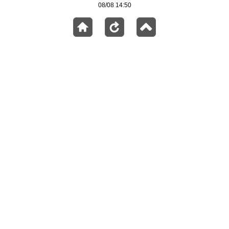
08/08 14:50