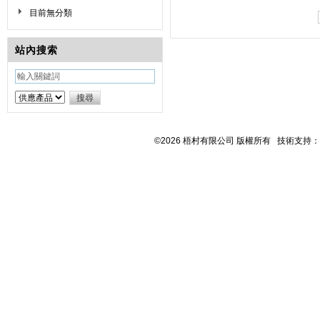
目前無分類
站內搜索
©2026 梧村有限公司 版權所有 技術支持：