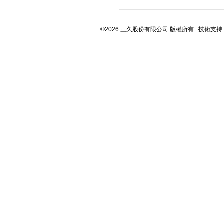
©2026 三久股份有限公司 版權所有 技術支持