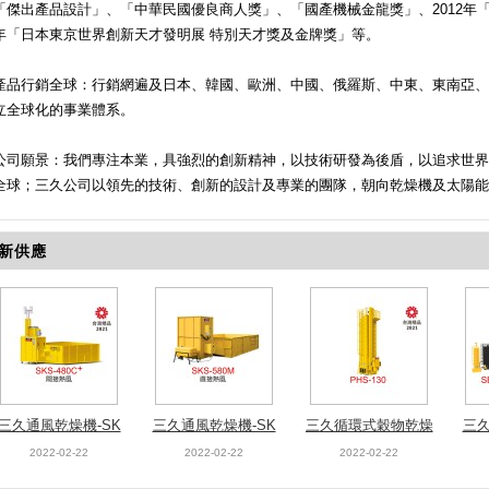
「傑出產品設計」、「中華民國優良商人獎」、「國產機械金龍獎」、2012年「
年「日本東京世界創新天才發明展 特別天才獎及金牌獎」等。
產品行銷全球：行銷網遍及日本、韓國、歐洲、中國、俄羅斯、中東、東南亞、
立全球化的事業體系。
公司願景：我們專注本業，具強烈的創新精神，以技術研發為後盾，以追求世界
全球；三久公司以領先的技術、創新的設計及專業的團隊，朝向乾燥機及太陽能熱水
新供應
三久通風乾燥機-SK
三久通風乾燥機-SK
三久循環式穀物乾燥
三久
S480系列
S580系列
機 PHS系列
2022-02-22
2022-02-22
2022-02-22