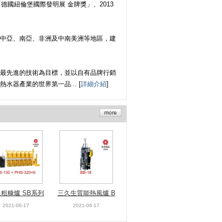
德國紐倫堡國際發明展 金牌獎」、2013
中亞、南亞、非洲及中南美洲等地區，建
最先進的技術為目標，並以自有品牌行銷
器產業的世界第一品... [
詳細介紹
]
粗糠爐 SB系列
三久生質能熱風爐 B
B-18
2021-06-17
2021-06-17