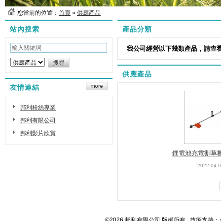
您當前的位置：
首頁
»
供應產品
站內搜索
產品分類
我公司經營以下幾類產品，請查
供應產品
友情連結
邦利粉絲專業
邦利有限公司
邦利影片欣賞
鋰電池充電割草機 B
2022-04-
©2026 邦利有限公司 版權所有 技術支持：