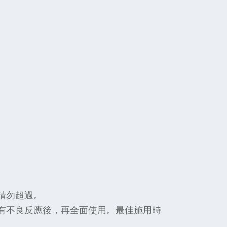
請勿超過。
有不良反應後，再全面使用。最佳施用時