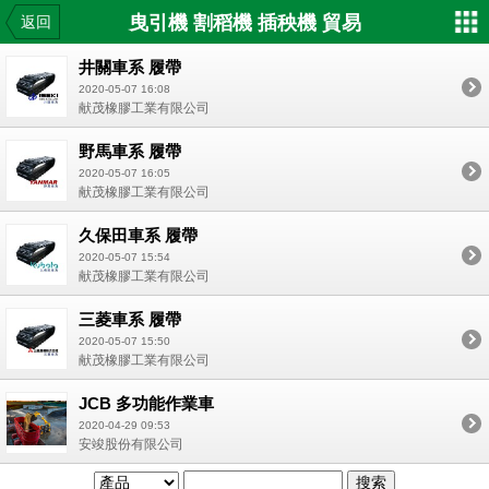
曳引機 割稻機 插秧機 貿易
返回
井關車系 履帶
2020-05-07 16:08
献茂橡膠工業有限公司
野馬車系 履帶
2020-05-07 16:05
献茂橡膠工業有限公司
久保田車系 履帶
2020-05-07 15:54
献茂橡膠工業有限公司
三菱車系 履帶
2020-05-07 15:50
献茂橡膠工業有限公司
JCB 多功能作業車
2020-04-29 09:53
安竣股份有限公司