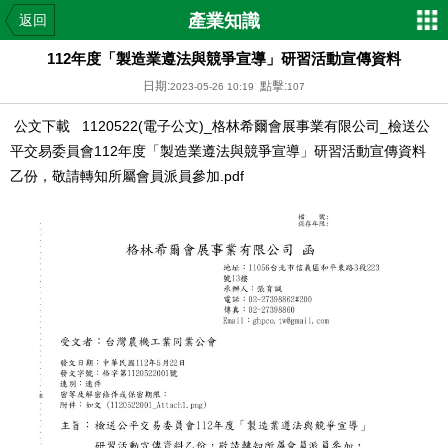
產業知識
返回
112年度「製造業遵法與競爭宣導」研習活動宣傳資料
日期:
點擊:
2023-05-26 10:19
107
公文下載
1120522(電子公文)_格林希爾會展事業有限公司_檢送公
平交易委員會112年度「製造業遵法與競爭宣導」研習活動宣傳資料
乙份，敬請轉知所屬會員派員參加.pdf