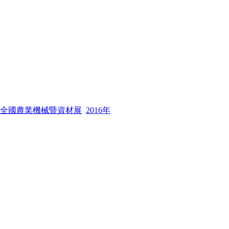
全國農業機械暨資材展
2016年