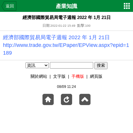
產業知識
返回
經濟部國際貿易局電子週報 2022 年 1月 21日
日期:
點擊:
2022-01-22 15:49
100
經濟部國際貿易局電子週報 2022 年 1月 21日
http://www.trade.gov.tw/EPaper/EPView.aspx?epid=1
189
關於網站
|
文字版
|
手機版
|
網頁版
08/09 11:24