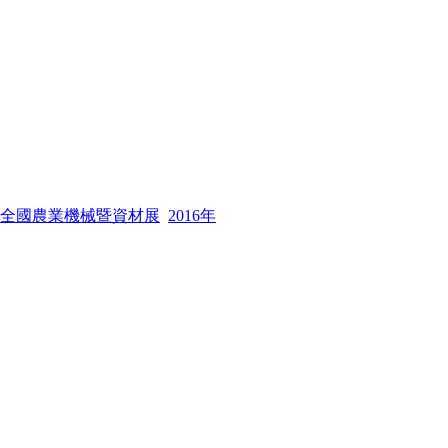
全國農業機械暨資材展
2016年