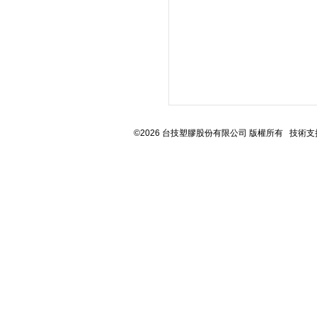
©2026 台技塑膠股份有限公司 版權所有 技術支