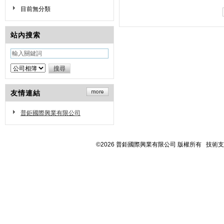
目前無分類
站內搜索
友情連結
普鉅國際興業有限公司
©2026 普鉅國際興業有限公司 版權所有 技術