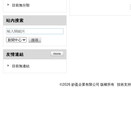
目前無分類
站內搜索
友情連結
目前無連結
©2026 妙盈企業有限公司 版權所有 技術支