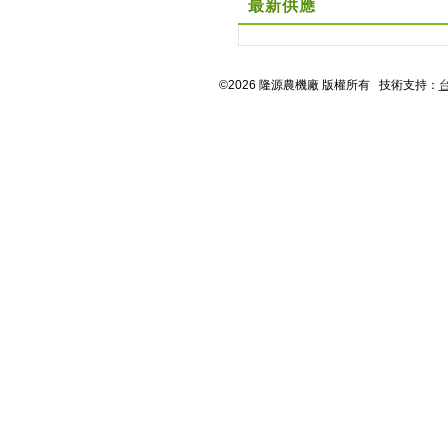
最新供應
©2026 隆源農機廠 版權所有 技術支持：