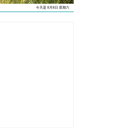
今天是 8月8日 星期六