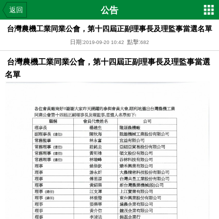
公告
返回
台灣農機工業同業公會，第十四屆正副理事長及理監事當選名單
日期:
點擊:
2019-09-20 10:42
682
台灣農機工業同業公會，第十四屆正副理事長及理監事當選
名單