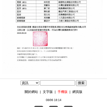
關於網站
|
文字版
|
手機版
|
網頁版
08/06 18:14