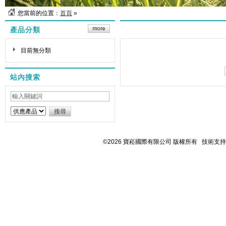
您當前的位置：
首頁
»
產品分類
目前無分類
站內搜索
©2026 寶崧國際有限公司 版權所有 技術支