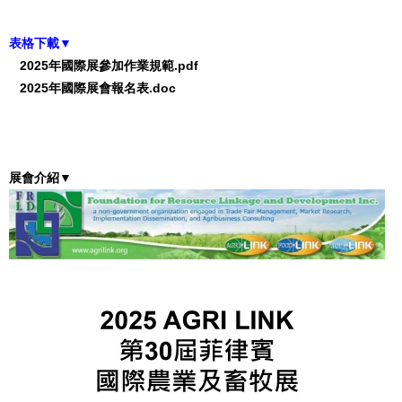
表格下載▼
2025年國際展參加作業規範.pdf
2025年國際展會報名表.doc
展會介紹
▼