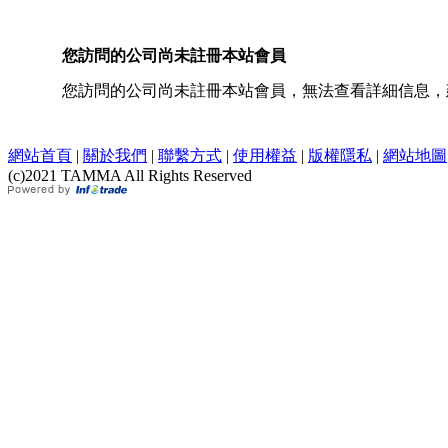
您訪問的公司尚未註冊本站會員
您訪問的公司尚未註冊本站會員，無法查看詳細信息
網站首頁
|
關於我們
|
聯繫方式
|
使用權益
|
版權隱私
|
網站地圖
(c)2021 TAMMA All Rights Reserved